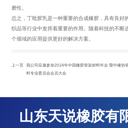
磨性。
总之，丁吡胶乳是一种重要的合成橡胶，具有良好
织品等行业中发挥着重要的作用。随着科技的不断
个领域的应用提供更好的解决方案。
上一页
我公司应邀参加2024年中国橡胶骨架材料年会 暨中橡协
料专业委员会会员大会
山东天说橡胶有