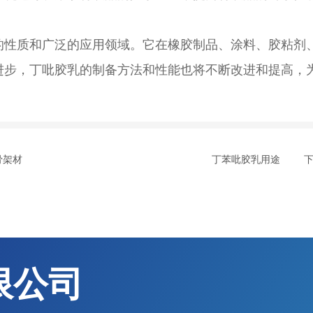
的性质和广泛的应用领域。它在橡胶制品、涂料、胶粘剂
进步，丁吡胶乳的制备方法和性能也将不断改进和提高，
骨架材
丁苯吡胶乳用途
限公司