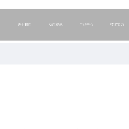
页
关于我们
动态资讯
产品中心
技术实力