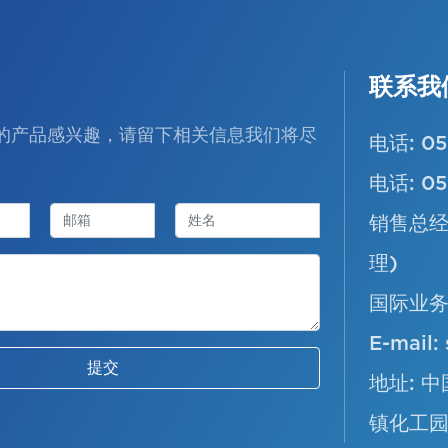
联系我
的产品感兴趣，请留下相关信息我们将尽
电话:
05
电话:
05
销售总经
理)
国际业务
E-mail:
提交
地址: 
镇化工园