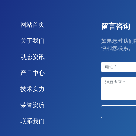
网站首页
留言咨询
关于我们
如果您对我们
快和您联系。
动态资讯
产品中心
技术实力
荣誉资质
联系我们