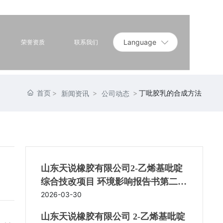
Language
荣誉资质
联系我们
首页
丁吡胶乳的合成方法
新闻资讯
公司动态
山东天说橡胶有限公司2-乙烯基吡啶
综合技改项目 环境影响报告书第二次
信息公开
2026-03-30
山东天说橡胶有限公司 2-乙烯基吡啶