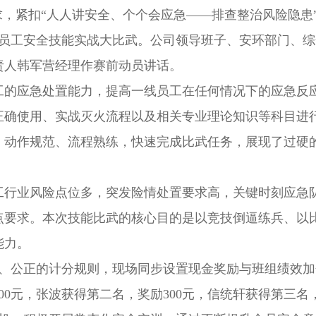
，紧扣“人人讲安全、个个会应急——排查整治风险隐患
产月员工安全技能实战大比武。公司领导班子、安环部门、
责人韩军营经理作赛前动员讲话。
的应急处置能力，提高一线员工在任何情况下的应急反
正确使用、实战灭火流程以及相关专业理论知识等科目进
，动作规范、流程熟练，快速完成比武任务，展现了过硬
行业风险点位多，突发险情处置要求高，关键时刻应急
点要求。本次技能比武的核心目的是以竞技倒逼练兵、以
能力。
、公正的计分规则，现场同步设置现金奖励与班组绩效加
0元，张波获得第二名，奖励300元，信统轩获得第三名